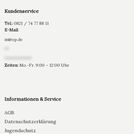
Kundenservice
Tel.:
0821 / 74 77 88 11
E-Mail:
in
@
op.de
**
*************
Zeiten:
Mo.-Fr. 9:00 – 12:00 Uhr
Informationen & Service
AGB
Datenschutzerklärung
Jugendschutz