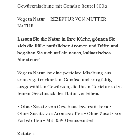
Gewürzmischung mit Gemüse Beutel 800g
Vegeta Natur – REZEPTUR VON MUTTER
NATUR
Lassen Sie die Natur in Ihre Küche, gönnen Sie
sich die Fülle natürlicher Aromen und Düfte und
begeben Sie sich auf ein neues, kulinarisches
Abenteuer!
Vegeta Natur ist eine perfekte Mischung aus
sonnengetrocknetem Gemüse und sorgfältig
ausgewählten Gewürzen, die Ihren Gerichten den
feinen Geschmack der Natur verleihen.
• Ohne Zusatz von Geschmacksverstärkern •
Ohne Zusatz von Aromastoffen • Ohne Zusatz von
Farbstoffen • Mit 30% Gemüseanteil
Zutaten: