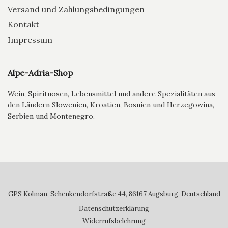
Versand und Zahlungsbedingungen
Kontakt
Impressum
Alpe-Adria-Shop
Wein, Spirituosen, Lebensmittel und andere Spezialitäten aus
den Ländern Slowenien, Kroatien, Bosnien und Herzegowina,
Serbien und Montenegro.
GPS Kolman, Schenkendorfstraße 44, 86167 Augsburg, Deutschland
Datenschutzerklärung
Widerrufsbelehrung