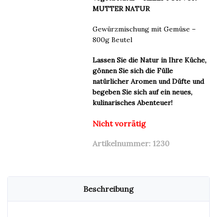
MUTTER NATUR
Gewürzmischung mit Gemüse –
800g Beutel
Lassen Sie die Natur in Ihre Küche,
gönnen Sie sich die Fülle
natürlicher Aromen und Düfte und
begeben Sie sich auf ein neues,
kulinarisches Abenteuer!
Nicht vorrätig
Artikelnummer:
1230
Beschreibung