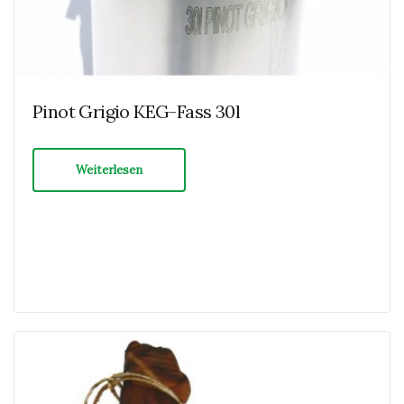
Pinot Grigio KEG-Fass 30l
Weiterlesen