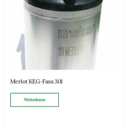
Merlot KEG-Fass 30l
Weiterlesen