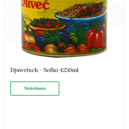
Djuwetsch – Sofko 4250ml
Weiterlesen