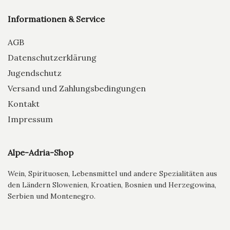
Informationen & Service
AGB
Datenschutzerklärung
Jugendschutz
Versand und Zahlungsbedingungen
Kontakt
Impressum
Alpe-Adria-Shop
Wein, Spirituosen, Lebensmittel und andere Spezialitäten aus
den Ländern Slowenien, Kroatien, Bosnien und Herzegowina,
Serbien und Montenegro.