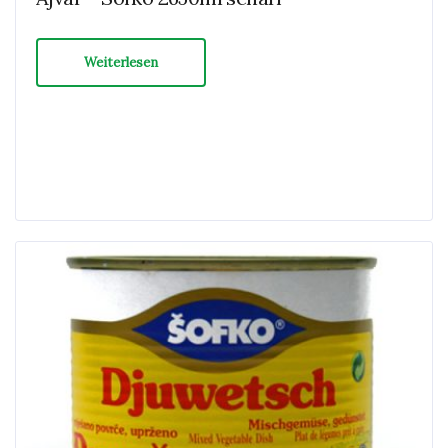
Weiterlesen