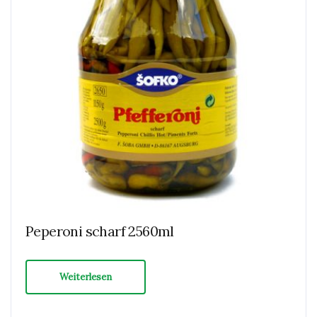
Peperoni scharf 2560ml
Weiterlesen