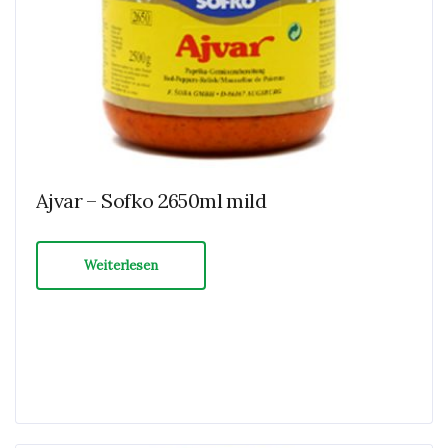
Ajvar – Sofko 2650ml mild
Weiterlesen