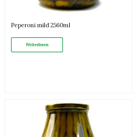
Peperoni mild 2560ml
Weiterlesen