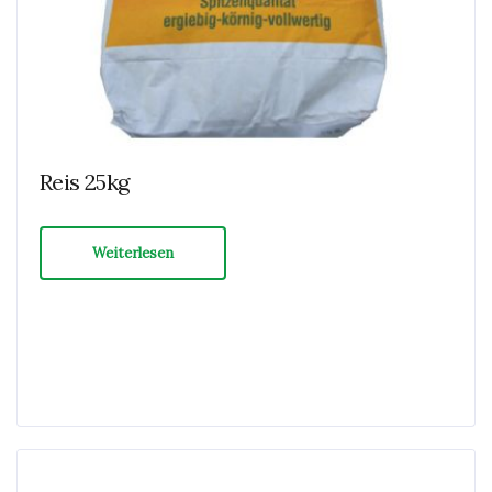
Reis 25kg
Weiterlesen