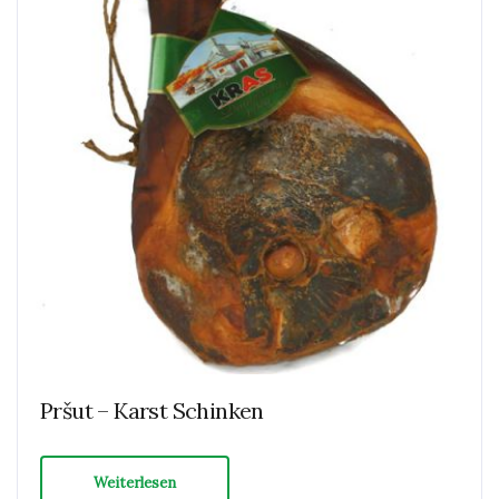
Pršut – Karst Schinken
Weiterlesen