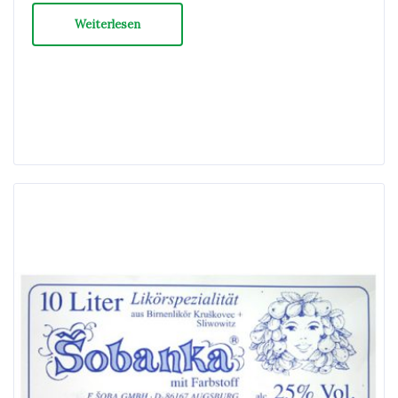
Weiterlesen