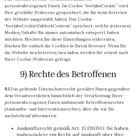
personenbezogenen Daten. Im Cookie “borlabsCookie” wird
Ihre gewählte Präferenz gespeichert, die Sie beim Betreten
der Website ausgewählt haben. Das Cookie
“borlabsCookieUnblockContent” speichert, welche (externen)
Medien/Inhalte Sie immer automatisch entsperrt haben
möchten. Möchten Sie diese Einstellungen widerrufen,
löschen Sie einfach die Cookies in Ihrem Browser. Wenn Sie
die Website neu betreten/neu laden, werden Sie erneut nach
Ihrer Cookie-Präferenz gefragt.
9) Rechte des Betroffenen
9.1
Das geltende Datenschutzrecht gewährt Ihnen gegenüber
dem Verantwortlichen hinsichtlich der Verarbeitung Ihrer
personenbezogenen Daten umfassende Betroffenenrechte
(Auskunfts- und Interventionsrechte), über die wir Sie
nachstehend informieren:
Auskunftsrecht gemäß Art. 15 DSGVO: Sie haben
insbesondere ein Recht auf Auskunft über Ihre