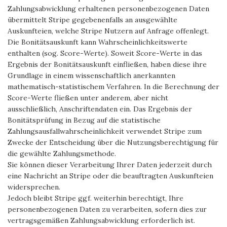
Zahlungsabwicklung erhaltenen personenbezogenen Daten
übermittelt Stripe gegebenenfalls an ausgewählte
Auskunfteien, welche Stripe Nutzern auf Anfrage offenlegt.
Die Bonitätsauskunft kann Wahrscheinlichkeitswerte
enthalten (sog. Score-Werte). Soweit Score-Werte in das
Ergebnis der Bonitätsauskunft einfließen, haben diese ihre
Grundlage in einem wissenschaftlich anerkannten
mathematisch-statistischem Verfahren. In die Berechnung der
Score-Werte fließen unter anderem, aber nicht
ausschließlich, Anschriftendaten ein. Das Ergebnis der
Bonitätsprüfung in Bezug auf die statistische
Zahlungsausfallwahrscheinlichkeit verwendet Stripe zum
Zwecke der Entscheidung über die Nutzungsberechtigung für
die gewählte Zahlungsmethode.
Sie können dieser Verarbeitung Ihrer Daten jederzeit durch
eine Nachricht an Stripe oder die beauftragten Auskunfteien
widersprechen.
Jedoch bleibt Stripe ggf. weiterhin berechtigt, Ihre
personenbezogenen Daten zu verarbeiten, sofern dies zur
vertragsgemäßen Zahlungsabwicklung erforderlich ist.