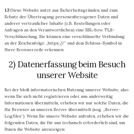
1.3
Diese Website nutzt aus Sicherheitsgründen und zum
Schutz der Übertragung personenbezogener Daten und
anderer vertraulicher Inhalte (z.B. Bestellungen oder
Anfragen an den Verantwortlichen) eine SSL-bzw. TLS-
Verschlüsselung. Sie können eine verschlüsselte Verbindung
an der Zeichenfolge „https://“ und dem Schloss-Symbol in
Ihrer Browserzeile erkennen.
2) Datenerfassung beim Besuch
unserer Website
Bei der bloß informatorischen Nutzung unserer Website, also
wenn Sie sich nicht registrieren oder uns anderweitig
Informationen übermitteln, erheben wir nur solche Daten, die
Ihr Browser an unseren Server übermittelt (sog. „Server-
Logfiles“). Wenn Sie unsere Website aufrufen, erheben wir die
folgenden Daten, die für uns technisch erforderlich sind, um
Ihnen die Website anzuzeigen: