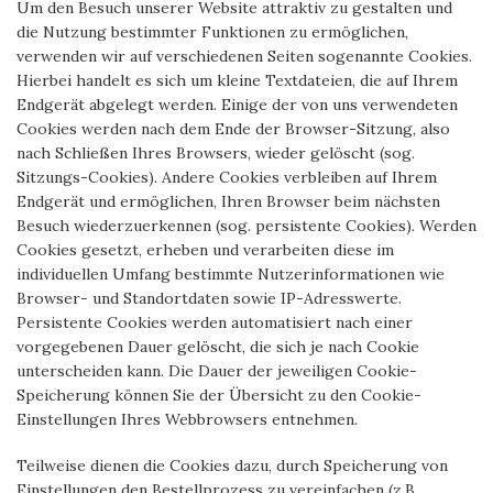
Um den Besuch unserer Website attraktiv zu gestalten und
die Nutzung bestimmter Funktionen zu ermöglichen,
verwenden wir auf verschiedenen Seiten sogenannte Cookies.
Hierbei handelt es sich um kleine Textdateien, die auf Ihrem
Endgerät abgelegt werden. Einige der von uns verwendeten
Cookies werden nach dem Ende der Browser-Sitzung, also
nach Schließen Ihres Browsers, wieder gelöscht (sog.
Sitzungs-Cookies). Andere Cookies verbleiben auf Ihrem
Endgerät und ermöglichen, Ihren Browser beim nächsten
Besuch wiederzuerkennen (sog. persistente Cookies). Werden
Cookies gesetzt, erheben und verarbeiten diese im
individuellen Umfang bestimmte Nutzerinformationen wie
Browser- und Standortdaten sowie IP-Adresswerte.
Persistente Cookies werden automatisiert nach einer
vorgegebenen Dauer gelöscht, die sich je nach Cookie
unterscheiden kann. Die Dauer der jeweiligen Cookie-
Speicherung können Sie der Übersicht zu den Cookie-
Einstellungen Ihres Webbrowsers entnehmen.
Teilweise dienen die Cookies dazu, durch Speicherung von
Einstellungen den Bestellprozess zu vereinfachen (z.B.