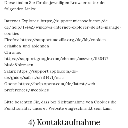
Diese finden Sie für die jeweiligen Browser unter den
folgenden Links:
Internet Explorer: https://support.microsoft.com/de-
de/help/17442/windows-internet-explorer-delete-manage-
cookies
Firefox: https://support.mozilla.org/de/kb/cookies-
erlauben-und-ablehnen
Chrome:
https://support.google.com/chrome/answer/95647?
hl=de&hlrm=en
Safari: https://support.apple.com/de-
de/guide/safari/sfri11471/mac
Opera: https://help.opera.com/de/latest/web-
preferences/#cookies
Bitte beachten Sie, dass bei Nichtannahme von Cookies die
Funktionalität unserer Website eingeschränkt sein kann.
4) Kontaktaufnahme