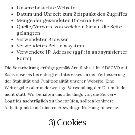
Unsere besuchte Website
Datum und Uhrzeit zum Zeitpunkt des Zugriffes
Menge der gesendeten Daten in Byte
Quelle/Verweis, von welchem Sie auf die Seite
gelangten
Verwendeter Browser
Verwendetes Betriebssystem
Verwendete IP-Adresse (ggf.: in anonymisierter
Form)
Die Verarbeitung erfolgt gemäß Art. 6 Abs. 1 lit. f DSGVO auf
Basis unseres berechtigten Interesses an der Verbesserung
der Stabilität und Funktionalität unserer Website. Eine
Weitergabe oder anderweitige Verwendung der Daten findet
nicht statt. Wir behalten uns allerdings vor, die Server-
Logfiles nachträglich zu überprüfen, sollten konkrete
Anhaltspunkte auf eine rechtswidrige Nutzung hinweisen.
3) Cookies