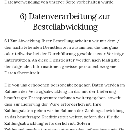
Datenverwendung von unserer Seite vorbehalten wurde.
6) Datenverarbeitung zur
Bestellabwicklung
6.1
Zur Abwicklung Ihrer Bestellung arbeiten wir mit dem /
den nachstehenden Dienstleistern zusammen, die uns ganz
oder teilweise bei der Durchführung geschlossener Verträge
unterstützen. An diese Dienstleister werden nach Maßgabe
der folgenden Informationen gewisse personenbezogene
Daten übermittelt.
Die von uns erhobenen personenbezogenen Daten werden im
Rahmen der Vertragsabwicklung an das mit der Lieferung
beauftragte Transportunternehmen weitergegeben, soweit
dies zur Lieferung der Ware erforderlich ist. Ihre
Zahlungsdaten geben wir im Rahmen der Zahlungsabwicklung
an das beauftragte Kreditinstitut weiter, sofern dies für die
Zahlungsabwicklung erforderlich ist. Sofern
Zahlungsdienstleister eingesetzt werden, informieren wir Sie