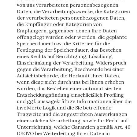
von uns verarbeiteten personenbezogenen
Daten, die Verarbeitungszwecke, die Kategorien
der verarbeiteten personenbezogenen Daten,
die Empfänger oder Kategorien von
Empfängern, gegenüber denen Ihre Daten
offengelegt wurden oder werden, die geplante
Speicherdauer bzw. die Kriterien für die
Festlegung der Speicherdauer, das Bestehen
eines Rechts auf Berichtigung, Löschung,
Einschränkung der Verarbeitung, Widerspruch
gegen die Verarbeitung, Beschwerde bei einer
Aufsichtsbehörde, die Herkunft Ihrer Daten,
wenn diese nicht durch uns bei Ihnen erhoben
wurden, das Bestehen einer automatisierten
Entscheidungsfindung einschließlich Profiling
und ggf. aussagekräftige Informationen über die
involvierte Logik und die Sie betreffende
Tragweite und die angestrebten Auswirkungen
einer solchen Verarbeitung, sowie Ihr Recht auf
Unterrichtung, welche Garantien gemäß Art. 46
DSGVO bei Weiterleitung Ihrer Daten in