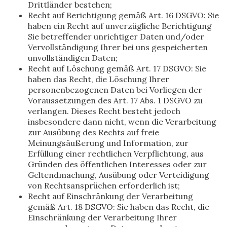
Drittländer bestehen;
Recht auf Berichtigung gemäß Art. 16 DSGVO: Sie
haben ein Recht auf unverzügliche Berichtigung
Sie betreffender unrichtiger Daten und/oder
Vervollständigung Ihrer bei uns gespeicherten
unvollständigen Daten;
Recht auf Löschung gemäß Art. 17 DSGVO: Sie
haben das Recht, die Löschung Ihrer
personenbezogenen Daten bei Vorliegen der
Voraussetzungen des Art. 17 Abs. 1 DSGVO zu
verlangen. Dieses Recht besteht jedoch
insbesondere dann nicht, wenn die Verarbeitung
zur Ausübung des Rechts auf freie
Meinungsäußerung und Information, zur
Erfüllung einer rechtlichen Verpflichtung, aus
Gründen des öffentlichen Interesses oder zur
Geltendmachung, Ausübung oder Verteidigung
von Rechtsansprüchen erforderlich ist;
Recht auf Einschränkung der Verarbeitung
gemäß Art. 18 DSGVO: Sie haben das Recht, die
Einschränkung der Verarbeitung Ihrer