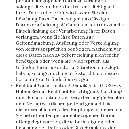
personenbezogenen Daten zu verlangen,
solange die von Ihnen bestrittene Richtigkeit
Ihrer Daten überprüft wird, wenn Sie eine
Löschung Ihrer Daten wegen unzulässiger
Datenverarbeitung ablehnen und stattdessen die
Einschränkung der Verarbeitung Ihrer Daten
verlangen, wenn Sie Ihre Daten zur
Geltendmachung, Ausübung oder Verteidigung
von Rechtsansprüchen benötigen, nachdem wir
diese Daten nach Zweckerreichung nicht mehr
benötigen oder wenn Sie Widerspruch aus
Gründen Ihrer besonderen Situation eingelegt
haben, solange noch nicht feststeht, ob unsere
berechtigten Gründe überwiegen;
Recht auf Unterrichtung gemäß Art. 19 DSGVO:
Haben Sie das Recht auf Berichtigung, Löschung
oder Einschränkung der Verarbeitung gegenüber
dem Verantwortlichen geltend gemacht, ist
dieser verpflichtet, allen Empfängern, denen die
Sie betreffenden personenbezogenen Daten
offengelegt wurden, diese Berichtigung oder
Löschung der Daten oder Einschränkung der