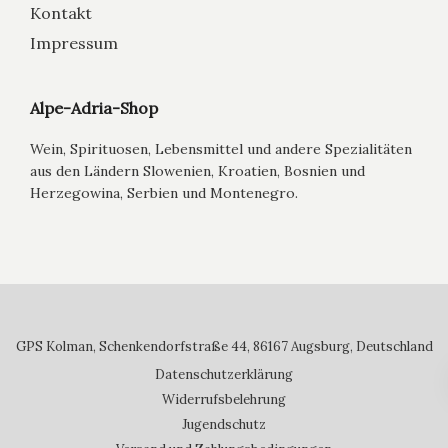
Kontakt
Impressum
Alpe-Adria-Shop
Wein, Spirituosen, Lebensmittel und andere Spezialitäten
aus den Ländern Slowenien, Kroatien, Bosnien und
Herzegowina, Serbien und Montenegro.
GPS Kolman, Schenkendorfstraße 44, 86167 Augsburg, Deutschland
Datenschutzerklärung
Widerrufsbelehrung
Jugendschutz