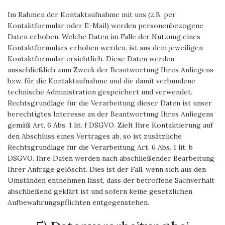
Im Rahmen der Kontaktaufnahme mit uns (z.B. per
Kontaktformular oder E-Mail) werden personenbezogene
Daten erhoben. Welche Daten im Falle der Nutzung eines
Kontaktformulars erhoben werden, ist aus dem jeweiligen
Kontaktformular ersichtlich. Diese Daten werden
ausschließlich zum Zweck der Beantwortung Ihres Anliegens
bzw. für die Kontaktaufnahme und die damit verbundene
technische Administration gespeichert und verwendet.
Rechtsgrundlage für die Verarbeitung dieser Daten ist unser
berechtigtes Interesse an der Beantwortung Ihres Anliegens
gemäß Art. 6 Abs. 1 lit. f DSGVO. Zielt Ihre Kontaktierung auf
den Abschluss eines Vertrages ab, so ist zusätzliche
Rechtsgrundlage für die Verarbeitung Art. 6 Abs. 1 lit. b
DSGVO. Ihre Daten werden nach abschließender Bearbeitung
Ihrer Anfrage gelöscht. Dies ist der Fall, wenn sich aus den
Umständen entnehmen lässt, dass der betroffene Sachverhalt
abschließend geklärt ist und sofern keine gesetzlichen
Aufbewahrungspflichten entgegenstehen.