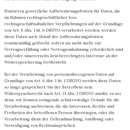
Existieren gesetzliche Aufbewahrungsfristen für Daten, die
im Rahmen rechtsgeschäftlicher bzw.
rechtsgeschäftsähnlicher Verpflichtungen auf der Grundlage
von Art. 6 Abs. 1 lit. b DSGVO verarbeitet werden, werden
diese Daten nach Ablauf der Aufbewahrungsfristen
routinemäßig gelöscht, sofern sie nicht mehr zur
Vertragserfüllung oder Vertragsanbahnung erforderlich sind
und/oder unsererseits kein berechtigtes Interesse an der
Weiterspeicherung fortbesteht.
Bei der Verarbeitung von personenbezogenen Daten auf
Grundlage von Art. 6 Abs. 1 lit. f DSGVO werden diese Daten
so lange gespeichert, bis der Betroffene sein
Widerspruchsrecht nach Art. 21 Abs. 1 DSGVO ausübt, es sei
denn, wir können zwingende schutzwürdige Gründe für die
Verarbeitung nachweisen, die die Interessen, Rechte und
Freiheiten der betroffenen Person überwiegen, oder die
Verarbeitung dient der Geltendmachung, Ausübung oder
Verteidigung von Rechtsansprüchen.