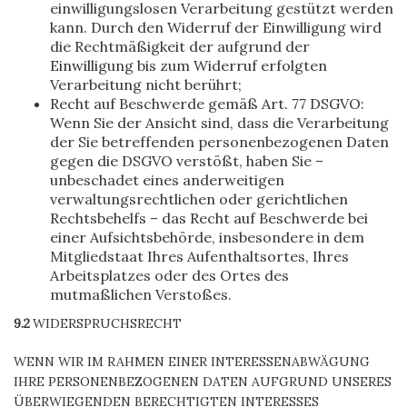
einwilligungslosen Verarbeitung gestützt werden
kann. Durch den Widerruf der Einwilligung wird
die Rechtmäßigkeit der aufgrund der
Einwilligung bis zum Widerruf erfolgten
Verarbeitung nicht berührt;
Recht auf Beschwerde gemäß Art. 77 DSGVO:
Wenn Sie der Ansicht sind, dass die Verarbeitung
der Sie betreffenden personenbezogenen Daten
gegen die DSGVO verstößt, haben Sie –
unbeschadet eines anderweitigen
verwaltungsrechtlichen oder gerichtlichen
Rechtsbehelfs – das Recht auf Beschwerde bei
einer Aufsichtsbehörde, insbesondere in dem
Mitgliedstaat Ihres Aufenthaltsortes, Ihres
Arbeitsplatzes oder des Ortes des
mutmaßlichen Verstoßes.
9.2
WIDERSPRUCHSRECHT
WENN WIR IM RAHMEN EINER INTERESSENABWÄGUNG
IHRE PERSONENBEZOGENEN DATEN AUFGRUND UNSERES
ÜBERWIEGENDEN BERECHTIGTEN INTERESSES