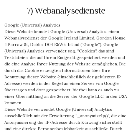
7) Webanalysedienste
Google (Universal) Analytics
Diese Website benutzt Google (Universal) Analytics, einen
Webanalysedienst der Google Ireland Limited, Gordon House,
4 Barrow St, Dublin, D04 E5W5, Irland (“Google”). Google
(Universal) Analytics verwendet sog. “Cookies”, das sind
Textdateien, die auf Ihrem Endgerät gespeichert werden und
die eine Analyse Ihrer Nutzung der Website ermöglichen. Die
durch das Cookie erzeugten Informationen über Ihre
Benutzung dieser Website (einschließlich der gekürzten IP-
Adresse) werden in der Regel an einen Server von Google
übertragen und dort gespeichert, hierbei kann es auch zu
einer Übermittlung an die Server der Google LLC. in den USA
kommen.
Diese Website verwendet Google (Universal) Analytics
ausschließlich mit der Erweiterung “_anonymizeIp()”, die eine
Anonymisierung der IP-Adresse durch Kürzung sicherstellt
und eine direkte Personenbeziehbarkeit ausschließt. Durch