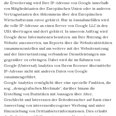
die Erweiterung wird Ihre IP-Adresse von Google innerhalb
von Mitgliedstaaten der Europäischen Union oder in anderen
Vertragsstaaten des Abkommens über den Europäischen
Wirtschaftsraum zuvor gekürzt. Nur in Ausnahmefällen wird
die volle IP-Adresse an einen Server von Google LLC.in den
USA übertragen und dort gekürzt. In unserem Auftrag wird
Google diese Informationen benutzen, um Ihre Nutzung der
Website auszuwerten, um Reports über die Websiteaktivitäten
zusammenzustellen und um weitere mit der Websitenutzung
und der Internetnutzung verbundene Dienstleistungen uns
gegenüber zu erbringen. Dabei wird die im Rahmen von
Google (Universal) Analytics von Ihrem Browser übermittelte
IP-Adresse nicht mit anderen Daten von Google
zusammengeführt.
Google Analytics ermöglicht über eine spezielle Funktion, die
sog. „demografischen Merkmale“, darüber hinaus die
Erstellung von Statistiken mit Aussagen über Alter,
Geschlecht und Interessen der Seitenbesucher auf Basis einer
Auswertung von interessenbezogener Werbung und unter
Hinzuziehung von Drittanbieterinformationen. Dies erlaubt