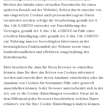
Merken des Inhalts eines virtuellen Warenkorbs für einen
späteren Besuch auf der Website). Sofern durch einzelne von
uns eingesetzte Cookies auch personenbezogene Daten
verarbeitet werden, erfolgt die Verarbeitung gemäß Art. 6
Abs. 1 lit. b DSGVO entweder zur Durchführung des
Vertrages, gemäß Art. 6 Abs. 1 lit. a DSGVO im Falle einer
erteilten Einwilligung oder gemäß Art. 6 Abs. 1 lit. f DSGVO
zur Wahrung unserer berechtigten Interessen an der
bestmöglichen Funktionalität der Website sowie einer
kundenfreundlichen und effektiven Ausgestaltung des
Seitenbesuchs.
Bitte beachten Sie, dass Sie Ihren Browser so einstellen
können, dass Sie über das Setzen von Cookies informiert
werden und einzeln über deren Annahme entscheiden oder die
Annahme von Cookies für bestimmte Fälle oder generell
ausschließen können. Jeder Browser unterscheidet sich in der
Art, wie er die Cookie-Einstellungen verwaltet. Diese ist in
dem Hilfemenü jedes Browsers beschrieben, welches Ihnen
erläutert, wie Sie Ihre Cookie-Einstellungen ändern können.