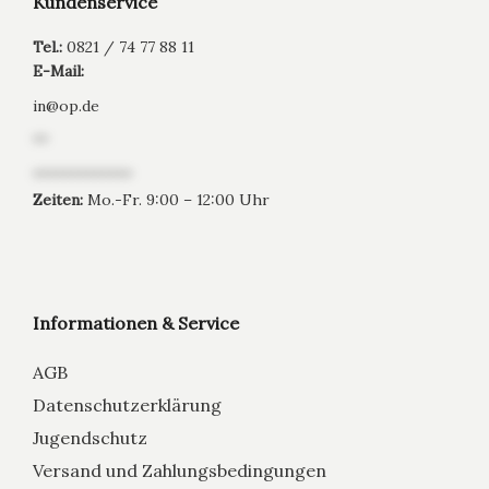
Kundenservice
Tel.:
0821 / 74 77 88 11
E-Mail:
in
@
op.de
**
*************
Zeiten:
Mo.-Fr. 9:00 – 12:00 Uhr
Informationen & Service
AGB
Datenschutzerklärung
Jugendschutz
Versand und Zahlungsbedingungen