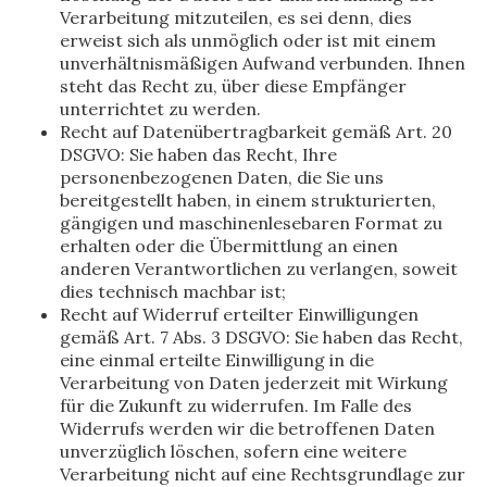
Verarbeitung mitzuteilen, es sei denn, dies
erweist sich als unmöglich oder ist mit einem
unverhältnismäßigen Aufwand verbunden. Ihnen
steht das Recht zu, über diese Empfänger
unterrichtet zu werden.
Recht auf Datenübertragbarkeit gemäß Art. 20
DSGVO: Sie haben das Recht, Ihre
personenbezogenen Daten, die Sie uns
bereitgestellt haben, in einem strukturierten,
gängigen und maschinenlesebaren Format zu
erhalten oder die Übermittlung an einen
anderen Verantwortlichen zu verlangen, soweit
dies technisch machbar ist;
Recht auf Widerruf erteilter Einwilligungen
gemäß Art. 7 Abs. 3 DSGVO: Sie haben das Recht,
eine einmal erteilte Einwilligung in die
Verarbeitung von Daten jederzeit mit Wirkung
für die Zukunft zu widerrufen. Im Falle des
Widerrufs werden wir die betroffenen Daten
unverzüglich löschen, sofern eine weitere
Verarbeitung nicht auf eine Rechtsgrundlage zur