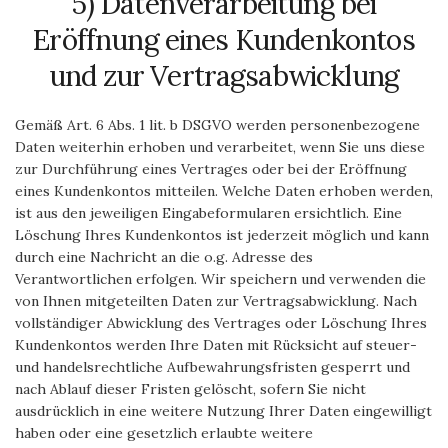
5) Datenverarbeitung bei
Eröffnung eines Kundenkontos
und zur Vertragsabwicklung
Gemäß Art. 6 Abs. 1 lit. b DSGVO werden personenbezogene
Daten weiterhin erhoben und verarbeitet, wenn Sie uns diese
zur Durchführung eines Vertrages oder bei der Eröffnung
eines Kundenkontos mitteilen. Welche Daten erhoben werden,
ist aus den jeweiligen Eingabeformularen ersichtlich. Eine
Löschung Ihres Kundenkontos ist jederzeit möglich und kann
durch eine Nachricht an die o.g. Adresse des
Verantwortlichen erfolgen. Wir speichern und verwenden die
von Ihnen mitgeteilten Daten zur Vertragsabwicklung. Nach
vollständiger Abwicklung des Vertrages oder Löschung Ihres
Kundenkontos werden Ihre Daten mit Rücksicht auf steuer-
und handelsrechtliche Aufbewahrungsfristen gesperrt und
nach Ablauf dieser Fristen gelöscht, sofern Sie nicht
ausdrücklich in eine weitere Nutzung Ihrer Daten eingewilligt
haben oder eine gesetzlich erlaubte weitere