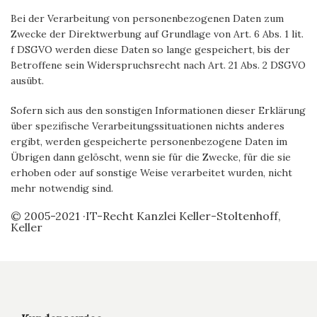
Bei der Verarbeitung von personenbezogenen Daten zum
Zwecke der Direktwerbung auf Grundlage von Art. 6 Abs. 1 lit.
f DSGVO werden diese Daten so lange gespeichert, bis der
Betroffene sein Widerspruchsrecht nach Art. 21 Abs. 2 DSGVO
ausübt.
Sofern sich aus den sonstigen Informationen dieser Erklärung
über spezifische Verarbeitungssituationen nichts anderes
ergibt, werden gespeicherte personenbezogene Daten im
Übrigen dann gelöscht, wenn sie für die Zwecke, für die sie
erhoben oder auf sonstige Weise verarbeitet wurden, nicht
mehr notwendig sind.
© 2005-2021 ·IT-Recht Kanzlei Keller-Stoltenhoff,
Keller