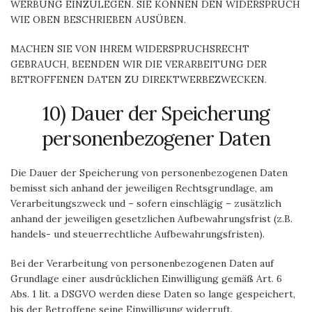
WERBUNG EINZULEGEN. SIE KÖNNEN DEN WIDERSPRUCH
WIE OBEN BESCHRIEBEN AUSÜBEN.
MACHEN SIE VON IHREM WIDERSPRUCHSRECHT
GEBRAUCH, BEENDEN WIR DIE VERARBEITUNG DER
BETROFFENEN DATEN ZU DIREKTWERBEZWECKEN.
10) Dauer der Speicherung
personenbezogener Daten
Die Dauer der Speicherung von personenbezogenen Daten
bemisst sich anhand der jeweiligen Rechtsgrundlage, am
Verarbeitungszweck und – sofern einschlägig – zusätzlich
anhand der jeweiligen gesetzlichen Aufbewahrungsfrist (z.B.
handels- und steuerrechtliche Aufbewahrungsfristen).
Bei der Verarbeitung von personenbezogenen Daten auf
Grundlage einer ausdrücklichen Einwilligung gemäß Art. 6
Abs. 1 lit. a DSGVO werden diese Daten so lange gespeichert,
bis der Betroffene seine Einwilligung widerruft.