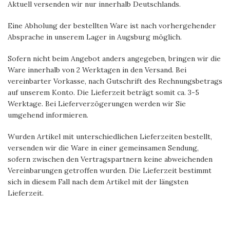
Aktuell versenden wir nur innerhalb Deutschlands.
Eine Abholung der bestellten Ware ist nach vorhergehender
Absprache in unserem Lager in Augsburg möglich.
Sofern nicht beim Angebot anders angegeben, bringen wir die
Ware innerhalb von 2 Werktagen in den Versand. Bei
vereinbarter Vorkasse, nach Gutschrift des Rechnungsbetrags
auf unserem Konto. Die Lieferzeit beträgt somit ca. 3-5
Werktage. Bei Lieferverzögerungen werden wir Sie
umgehend informieren.
Wurden Artikel mit unterschiedlichen Lieferzeiten bestellt,
versenden wir die Ware in einer gemeinsamen Sendung,
sofern zwischen den Vertragspartnern keine abweichenden
Vereinbarungen getroffen wurden. Die Lieferzeit bestimmt
sich in diesem Fall nach dem Artikel mit der längsten
Lieferzeit.