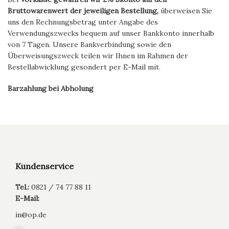
Bruttowarenwert der jeweiligen Bestellung,
überweisen Sie
uns den Rechnungsbetrag unter Angabe des
Verwendungszwecks bequem auf unser Bankkonto innerhalb
von 7 Tagen. Unsere Bankverbindung sowie den
Überweisungszweck teilen wir Ihnen im Rahmen der
Bestellabwicklung gesondert per E-Mail mit.
Barzahlung bei Abholung
Kundenservice
Tel.:
0821 / 74 77 88 11
E-Mail:
in
@
op.de