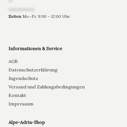
**
*************
Zeiten:
Mo.-Fr. 9:00 – 12:00 Uhr
Informationen & Service
AGB
Datenschutzerklärung
Jugendschutz
Versand und Zahlungsbedingungen
Kontakt
Impressum
Alpe-Adria-Shop