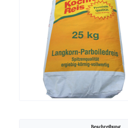
Beschreibung