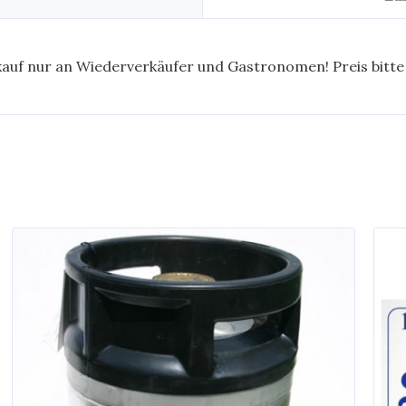
kauf nur an Wiederverkäufer und Gastronomen! Preis bitte