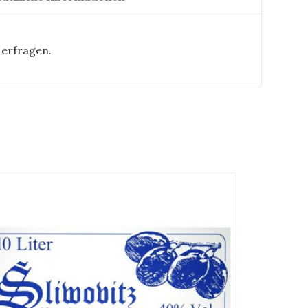
 erfragen.