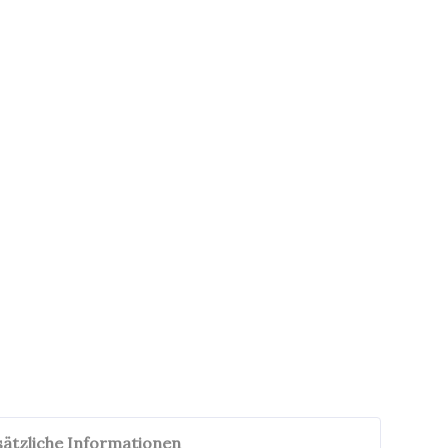
sätzliche Informationen