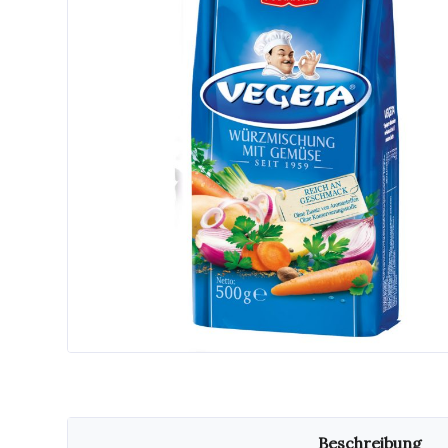
Beschreibung