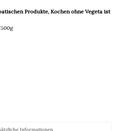
roatischen Produkte, Kochen ohne Vegeta ist
 500g
sätzliche Informationen