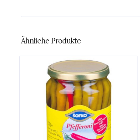
Ähnliche Produkte