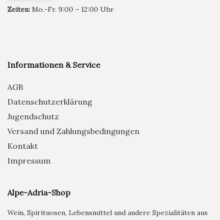
Zeiten:
Mo.-Fr. 9:00 – 12:00 Uhr
Informationen & Service
AGB
Datenschutzerklärung
Jugendschutz
Versand und Zahlungsbedingungen
Kontakt
Impressum
Alpe-Adria-Shop
Wein, Spirituosen, Lebensmittel und andere Spezialitäten aus