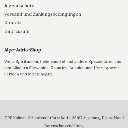
Jugendschutz
Versand und Zahlungsbedingungen
Kontakt
Impressum
Alpe-Adria-Shop
Wein, Spirituosen, Lebensmittel und andere Spezialitäten aus
den Ländern Slowenien, Kroatien, Bosnien und Herzegowina,
Serbien und Montenegro.
GPS Kolman, Schenkendorfstraße 44, 86167 Augsburg, Deutschland
Datenschutzerklärung