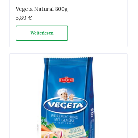
Vegeta Natural 800g
5,89
€
Weiterlesen