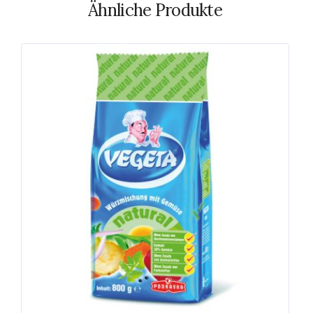
Ähnliche Produkte