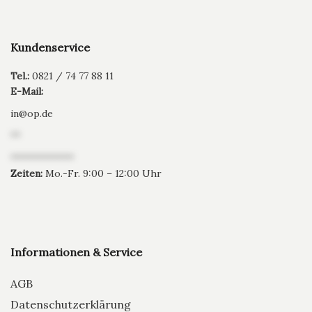
Kundenservice
Tel.:
0821 / 74 77 88 11
E-Mail:
in
@
op.de
**
*************
Zeiten:
Mo.-Fr. 9:00 – 12:00 Uhr
Informationen & Service
AGB
Datenschutzerklärung