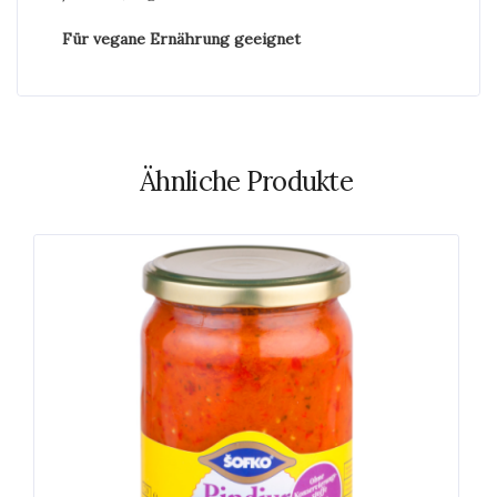
Für vegane Ernährung geeignet
Ähnliche Produkte