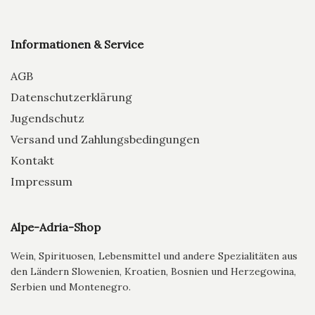
Informationen & Service
AGB
Datenschutzerklärung
Jugendschutz
Versand und Zahlungsbedingungen
Kontakt
Impressum
Alpe-Adria-Shop
Wein, Spirituosen, Lebensmittel und andere Spezialitäten aus
den Ländern Slowenien, Kroatien, Bosnien und Herzegowina,
Serbien und Montenegro.