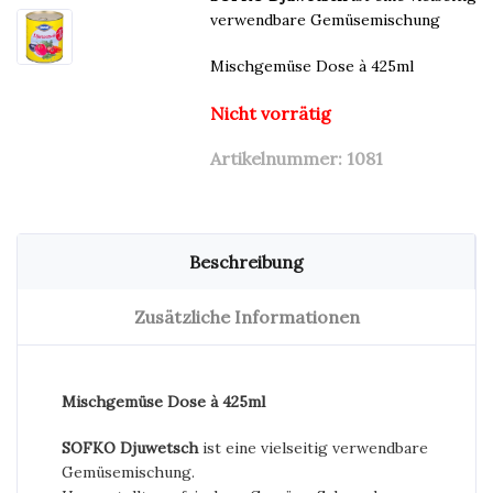
verwendbare Gemüsemischung
Mischgemüse Dose à 425ml
Nicht vorrätig
Artikelnummer:
1081
Beschreibung
Zusätzliche Informationen
Mischgemüse Dose à 425ml
SOFKO Djuwetsch
ist eine vielseitig verwendbare
Gemüsemischung.