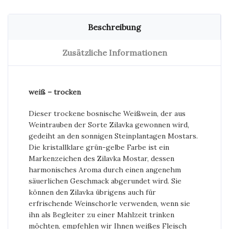
Beschreibung
Zusätzliche Informationen
weiß – trocken
Dieser trockene bosnische Weißwein, der aus
Weintrauben der Sorte Zilavka gewonnen wird,
gedeiht an den sonnigen Steinplantagen Mostars.
Die kristallklare grün-gelbe Farbe ist ein
Markenzeichen des Zilavka Mostar, dessen
harmonisches Aroma durch einen angenehm
säuerlichen Geschmack abgerundet wird. Sie
können den Zilavka übrigens auch für
erfrischende Weinschorle verwenden, wenn sie
ihn als Begleiter zu einer Mahlzeit trinken
möchten, empfehlen wir Ihnen weißes Fleisch