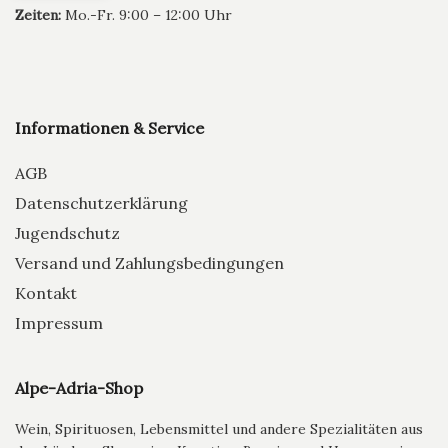
Zeiten:
Mo.-Fr. 9:00 – 12:00 Uhr
Informationen & Service
AGB
Datenschutzerklärung
Jugendschutz
Versand und Zahlungsbedingungen
Kontakt
Impressum
Alpe-Adria-Shop
Wein, Spirituosen, Lebensmittel und andere Spezialitäten aus