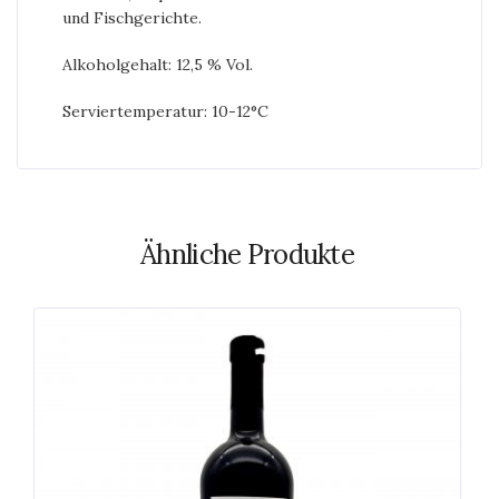
und Fischgerichte.
Alkoholgehalt: 12,5 % Vol.
Serviertemperatur: 10-12°C
Ähnliche Produkte