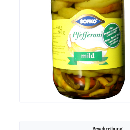
Beschreibung