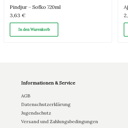
Pindjur – Sofko 720ml
A
3,63
€
2
In den Warenkorb
Informationen & Service
AGB
Datenschutzerklärung
Jugendschutz
Versand und Zahlungsbedingungen