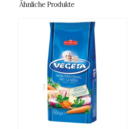
Ähnliche Produkte