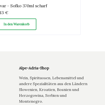
jvar – Sofko 370ml scharf
,13
€
In den Warenkorb
Alpe-Adria-Shop
Wein, Spirituosen, Lebensmittel und
andere Spezialitäten aus den Ländern
Slowenien, Kroatien, Bosnien und
Herzegowina, Serbien und
Montenegro.