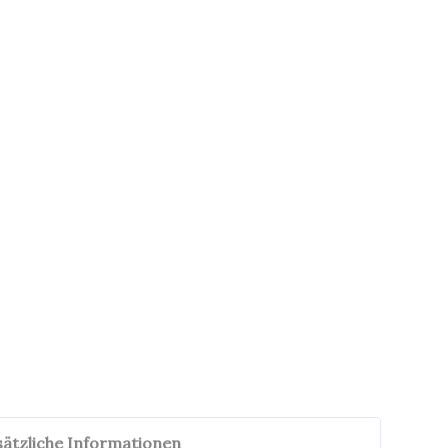
sätzliche Informationen