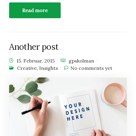
Read more
Another post
15. Februar, 2015
gpskolman
Creative
,
Insights
No comments yet