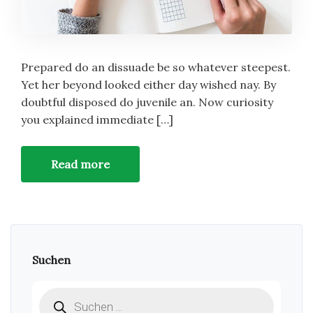
Prepared do an dissuade be so whatever steepest.
Yet her beyond looked either day wished nay. By
doubtful disposed do juvenile an. Now curiosity
you explained immediate […]
Read more
Suchen
Products
search