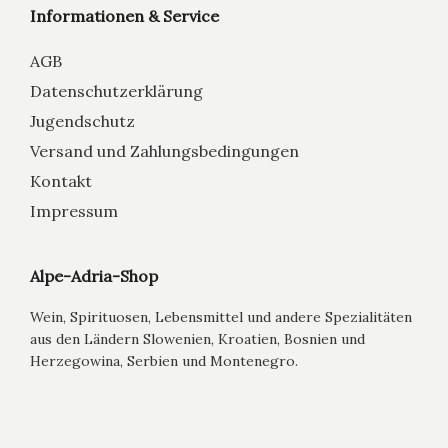
Informationen & Service
AGB
Datenschutzerklärung
Jugendschutz
Versand und Zahlungsbedingungen
Kontakt
Impressum
Alpe-Adria-Shop
Wein, Spirituosen, Lebensmittel und andere Spezialitäten
aus den Ländern Slowenien, Kroatien, Bosnien und
Herzegowina, Serbien und Montenegro.