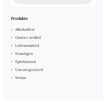
Produkte
Alkoholfrei
Gastro Artikel
Lebensmittel
Sonstiges
Spirituosen
Uncategorized
Weine