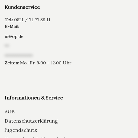
Kundenservice
Tel.:
0821 / 74 77 88 11
E-Mail:
in
@
op.de
**
*************
Zeiten:
Mo.-Fr. 9:00 – 12:00 Uhr
Informationen & Service
AGB
Datenschutzerklärung
Jugendschutz