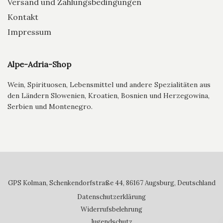
Versand und Zahlungsbedingungen
Kontakt
Impressum
Alpe-Adria-Shop
Wein, Spirituosen, Lebensmittel und andere Spezialitäten aus
den Ländern Slowenien, Kroatien, Bosnien und Herzegowina,
Serbien und Montenegro.
GPS Kolman, Schenkendorfstraße 44, 86167 Augsburg, Deutschland
Datenschutzerklärung
Widerrufsbelehrung
Jugendschutz