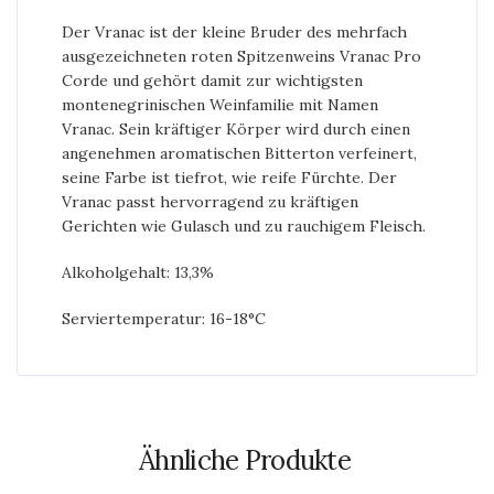
Der Vranac ist der kleine Bruder des mehrfach
ausgezeichneten roten Spitzenweins Vranac Pro
Corde und gehört damit zur wichtigsten
montenegrinischen Weinfamilie mit Namen
Vranac. Sein kräftiger Körper wird durch einen
angenehmen aromatischen Bitterton verfeinert,
seine Farbe ist tiefrot, wie reife Fürchte. Der
Vranac passt hervorragend zu kräftigen
Gerichten wie Gulasch und zu rauchigem Fleisch.
Alkoholgehalt: 13,3%
Serviertemperatur: 16-18°C
Ähnliche Produkte