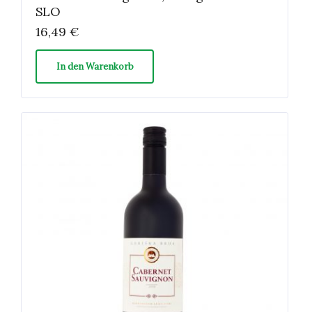
SLO
16,49
€
In den Warenkorb