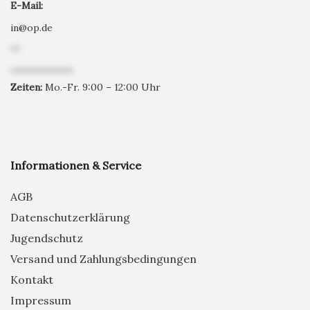
E-Mail:
in
@
op.de
**
*************
Zeiten:
Mo.-Fr. 9:00 – 12:00 Uhr
Informationen & Service
AGB
Datenschutzerklärung
Jugendschutz
Versand und Zahlungsbedingungen
Kontakt
Impressum