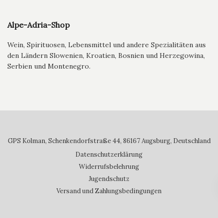
Alpe-Adria-Shop
Wein, Spirituosen, Lebensmittel und andere Spezialitäten aus
den Ländern Slowenien, Kroatien, Bosnien und Herzegowina,
Serbien und Montenegro.
GPS Kolman, Schenkendorfstraße 44, 86167 Augsburg, Deutschland
Datenschutzerklärung
Widerrufsbelehrung
Jugendschutz
Versand und Zahlungsbedingungen