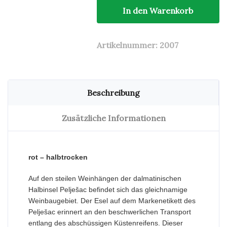
In den Warenkorb
Artikelnummer:
2007
Beschreibung
Zusätzliche Informationen
rot – halbtrocken
Auf den steilen Weinhängen der dalmatinischen
Halbinsel Pelješac befindet sich das gleichnamige
Weinbaugebiet. Der Esel auf dem Markenetikett des
Pelješac erinnert an den beschwerlichen Transport
entlang des abschüssigen Küstenreifens. Dieser