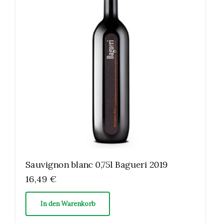
Sauvignon blanc 0,75l Bagueri 2019
16,49
€
In den Warenkorb