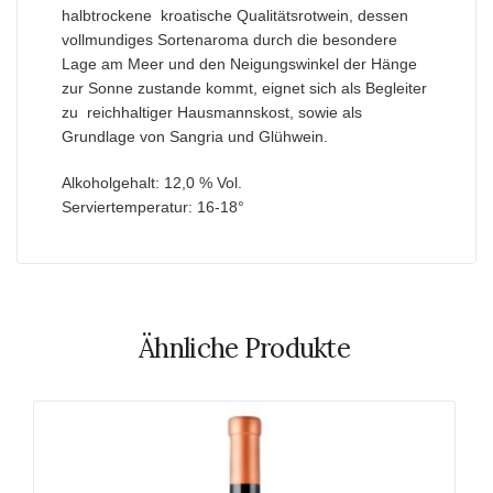
halbtrockene kroatische Qualitätsrotwein, dessen
vollmundiges Sortenaroma durch die besondere
Lage am Meer und den Neigungswinkel der Hänge
zur Sonne zustande kommt, eignet sich als Begleiter
zu reichhaltiger Hausmannskost, sowie als
Grundlage von Sangria und Glühwein.
Alkoholgehalt: 12,0 % Vol.
Serviertemperatur: 16-18°
Ähnliche Produkte