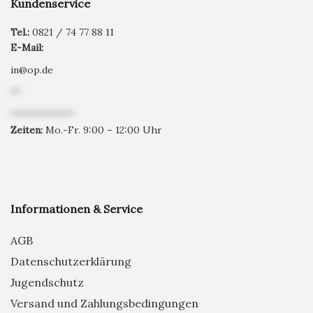
Kundenservice
Tel.:
0821 / 74 77 88 11
E-Mail:
in
@
op.de
**
*************
Zeiten:
Mo.-Fr. 9:00 – 12:00 Uhr
Informationen & Service
AGB
Datenschutzerklärung
Jugendschutz
Versand und Zahlungsbedingungen