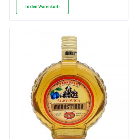
In den Warenkorb