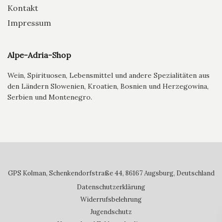
Kontakt
Impressum
Alpe-Adria-Shop
Wein, Spirituosen, Lebensmittel und andere Spezialitäten aus
den Ländern Slowenien, Kroatien, Bosnien und Herzegowina,
Serbien und Montenegro.
GPS Kolman, Schenkendorfstraße 44, 86167 Augsburg, Deutschland
Datenschutzerklärung
Widerrufsbelehrung
Jugendschutz