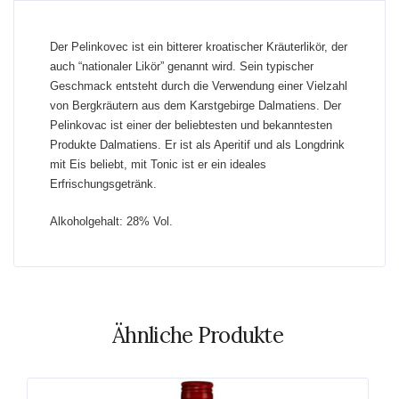
Der Pelinkovec ist ein bitterer kroatischer Kräuterlikör, der
auch “nationaler Likör” genannt wird. Sein typischer
Geschmack entsteht durch die Verwendung einer Vielzahl
von Bergkräutern aus dem Karstgebirge Dalmatiens. Der
Pelinkovac ist einer der beliebtesten und bekanntesten
Produkte Dalmatiens. Er ist als Aperitif und als Longdrink
mit Eis beliebt, mit Tonic ist er ein ideales
Erfrischungsgetränk.
Alkoholgehalt: 28% Vol.
Ähnliche Produkte