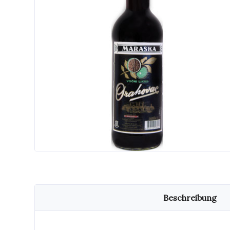
Beschreibung