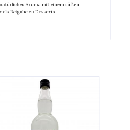
s natürliches Aroma mit einem süßen
 als Beigabe zu Desserts.