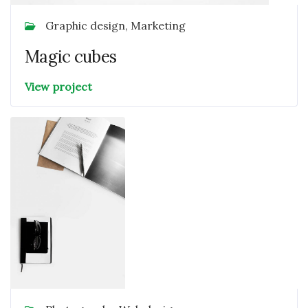
Graphic design, Marketing
Magic cubes
View project