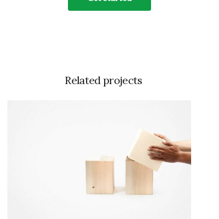
Related projects