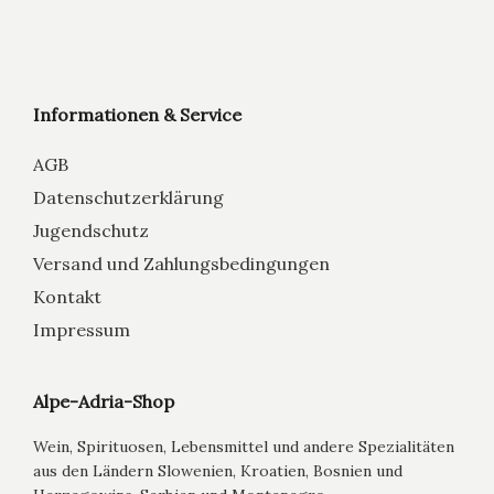
Informationen & Service
AGB
Datenschutzerklärung
Jugendschutz
Versand und Zahlungsbedingungen
Kontakt
Impressum
Alpe-Adria-Shop
Wein, Spirituosen, Lebensmittel und andere Spezialitäten
aus den Ländern Slowenien, Kroatien, Bosnien und