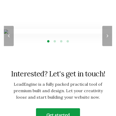
Interested? Let's get in touch!
LeadEngine is a fully packed practical tool of
premium built and design. Let your creativity
loose and start building your website now.
Get started