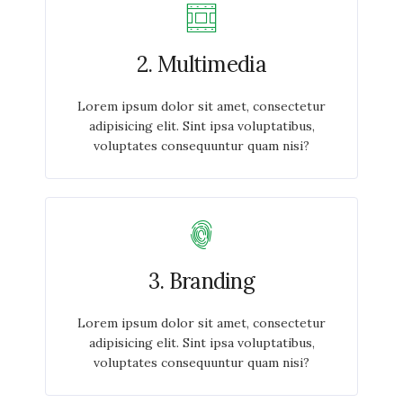
2. Multimedia
Lorem ipsum dolor sit amet, consectetur
adipisicing elit. Sint ipsa voluptatibus,
voluptates consequuntur quam nisi?
3. Branding
Lorem ipsum dolor sit amet, consectetur
adipisicing elit. Sint ipsa voluptatibus,
voluptates consequuntur quam nisi?