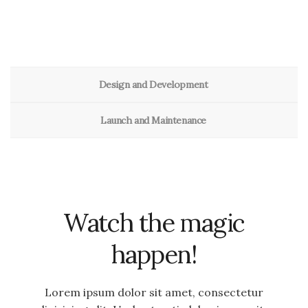
Design and Development
Launch and Maintenance
Watch the magic
happen!
Lorem ipsum dolor sit amet, consectetur